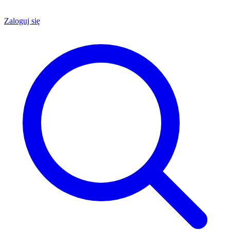
Zaloguj się