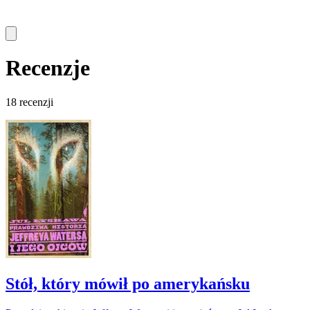
Recenzje
18 recenzji
Stół, który mówił po amerykańsku