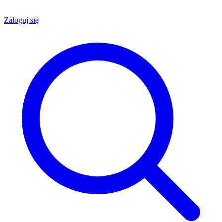
Zaloguj się