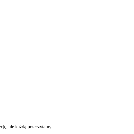
cję, ale każdą przeczytamy.