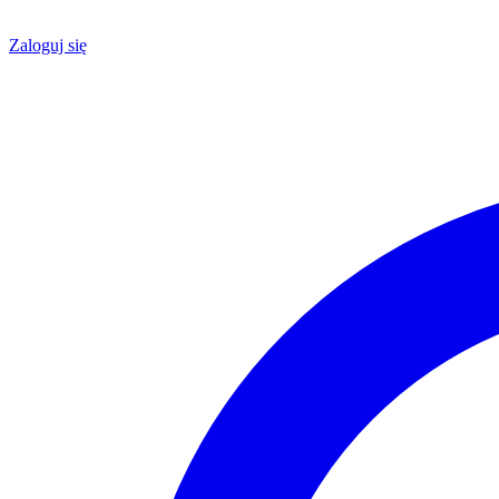
Zaloguj się