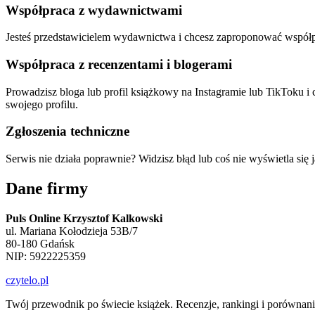
Współpraca z wydawnictwami
Jesteś przedstawicielem wydawnictwa i chcesz zaproponować współpr
Współpraca z recenzentami i blogerami
Prowadzisz bloga lub profil książkowy na Instagramie lub TikToku i
swojego profilu.
Zgłoszenia techniczne
Serwis nie działa poprawnie? Widzisz błąd lub coś nie wyświetla się 
Dane firmy
Puls Online Krzysztof Kalkowski
ul. Mariana Kołodzieja 53B/7
80-180 Gdańsk
NIP: 5922225359
czytelo
.pl
Twój przewodnik po świecie książek. Recenzje, rankingi i porównani