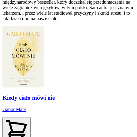
międzynarodowy bestseller, który doczekał się przetłumaczenia na
wiele zagranicznych języków, w tym polski. Sam autor jest znanym
lekarzem, i przez wiele lat studiował przyczyny i skutki stresu, i to
jak działa ono na nasze ciało.
Kiedy ciało mówi nie
Gabor Maté