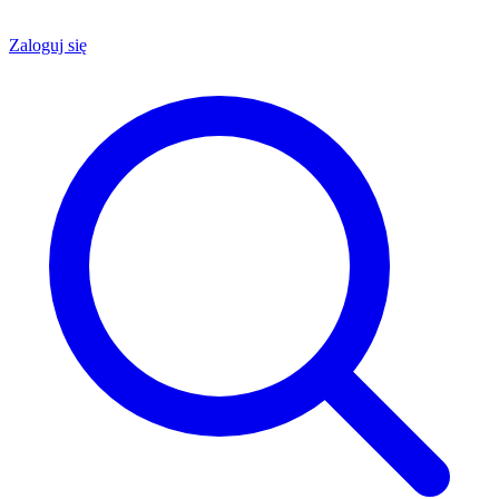
Zaloguj się