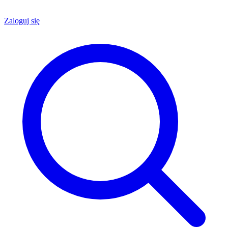
Zaloguj się