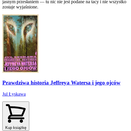
jasnym przesłaniem — tu nic nie jest podane na tacy i nie wszystko
zostaje wyjaśnione.
Prawdziwa historia Jeffreya Watersa i jego ojców
Jul Łyskawa
Kup książkę