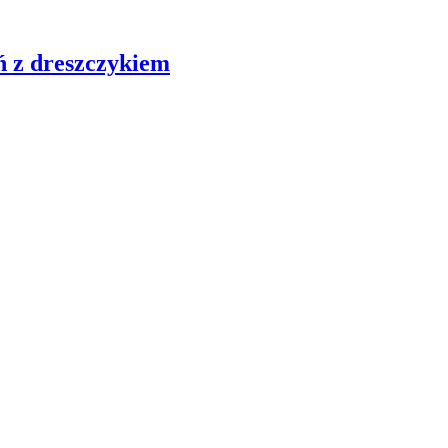
ń z dreszczykiem