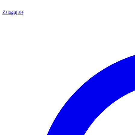
Zaloguj się