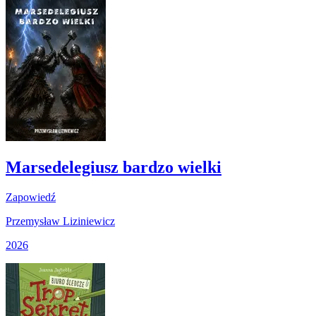
Marsedelegiusz bardzo wielki
Zapowiedź
Przemysław Liziniewicz
2026