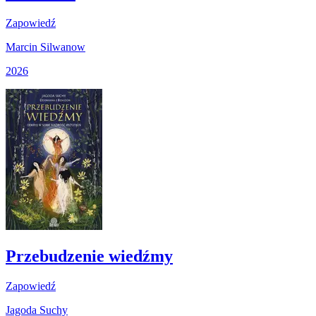
Zapowiedź
Marcin Silwanow
2026
Przebudzenie wiedźmy
Zapowiedź
Jagoda Suchy