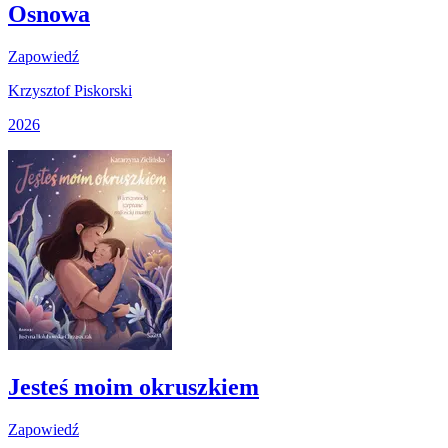
Osnowa
Zapowiedź
Krzysztof Piskorski
2026
Jesteś moim okruszkiem
Zapowiedź