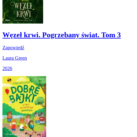
Węzeł krwi. Pogrzebany świat. Tom 3
Zapowiedź
Laura Green
2026