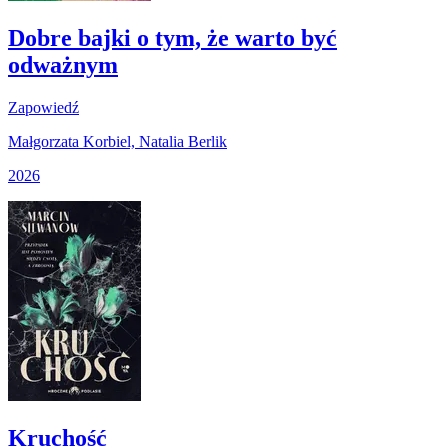
Dobre bajki o tym, że warto być
odważnym
Zapowiedź
Małgorzata Korbiel, Natalia Berlik
2026
Kruchość