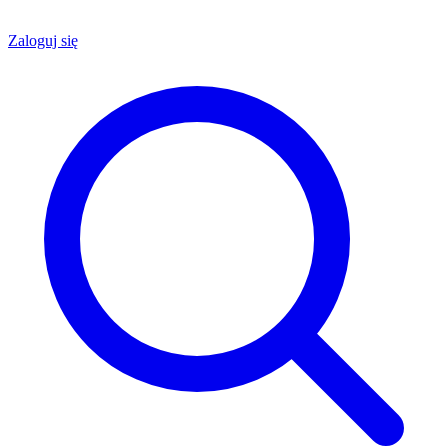
Zaloguj się