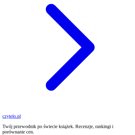
czytelo
.pl
Twój przewodnik po świecie książek. Recenzje, rankingi i
porównanie cen.