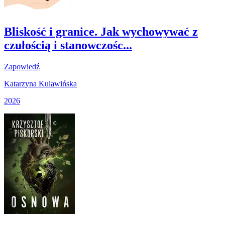
Bliskość i granice. Jak wychowywać z
czułością i stanowczośc...
Zapowiedź
Katarzyna Kulawińska
2026