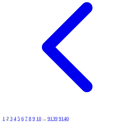
1
2
3
4
5
6
7
8
9
10
...
9139
9140