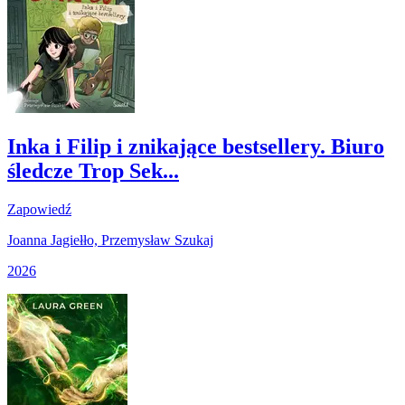
Inka i Filip i znikające bestsellery. Biuro
śledcze Trop Sek...
Zapowiedź
Joanna Jagiełło, Przemysław Szukaj
2026