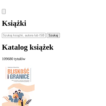
Książki
Szukaj
Katalog książek
109680 tytułów