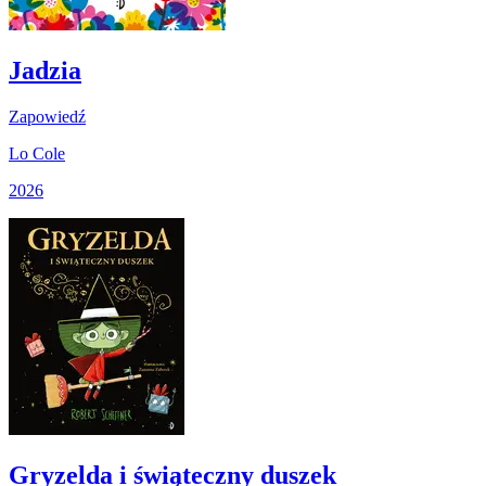
Jadzia
Zapowiedź
Lo Cole
2026
Gryzelda i świąteczny duszek