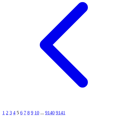
1
2
3
4
5
6
7
8
9
10
...
9140
9141