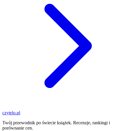
czytelo
.pl
Twój przewodnik po świecie książek. Recenzje, rankingi i
porównanie cen.