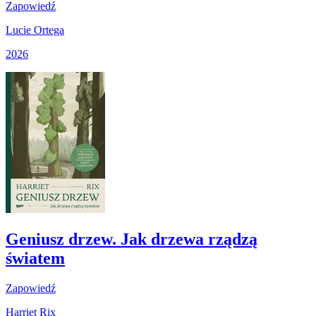
Zapowiedź
Lucie Ortega
2026
Geniusz drzew. Jak drzewa rządzą
światem
Zapowiedź
Harriet Rix