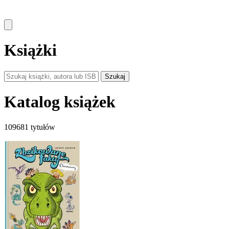
Książki
Szukaj
Katalog książek
109681 tytułów