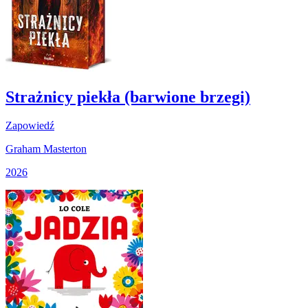
Strażnicy piekła (barwione brzegi)
Zapowiedź
Graham Masterton
2026