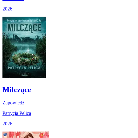
2026
Milczące
Zapowiedź
Patrycja Pelica
2026