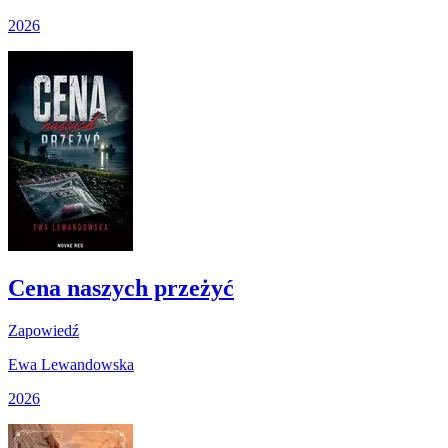
2026
Cena naszych przeżyć
Zapowiedź
Ewa Lewandowska
2026