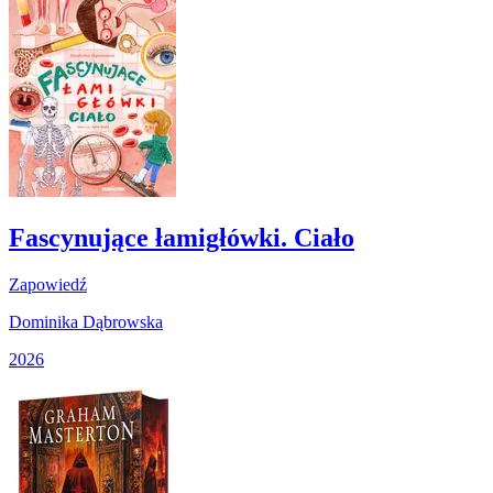
Fascynujące łamigłówki. Ciało
Zapowiedź
Dominika Dąbrowska
2026