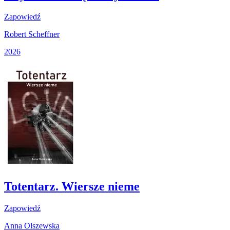
Zapowiedź
Robert Scheffner
2026
Totentarz. Wiersze nieme
Zapowiedź
Anna Olszewska