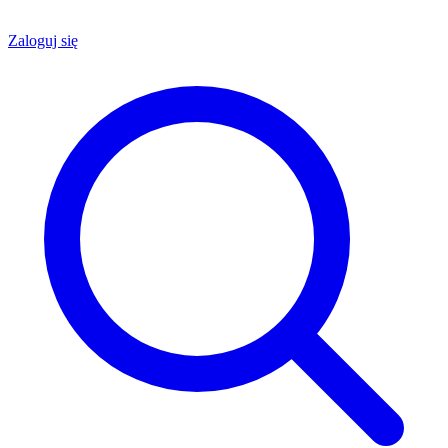
Zaloguj się