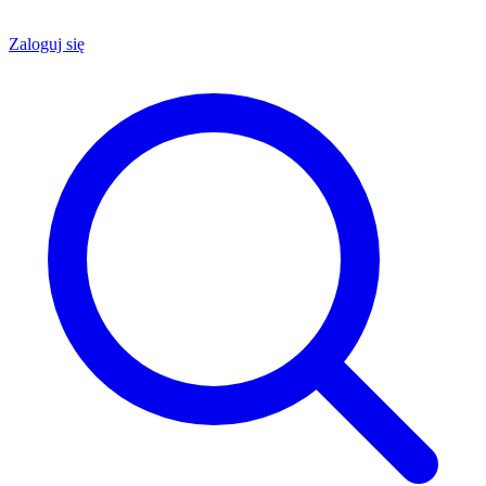
Zaloguj się