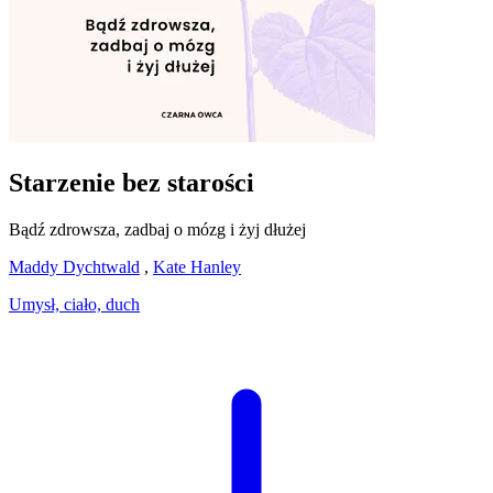
Starzenie bez starości
Bądź zdrowsza, zadbaj o mózg i żyj dłużej
Maddy Dychtwald
,
Kate Hanley
Umysł, ciało, duch