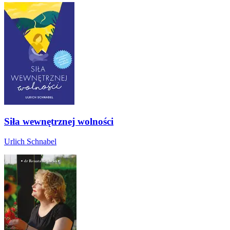
Siła wewnętrznej wolności
Urlich Schnabel