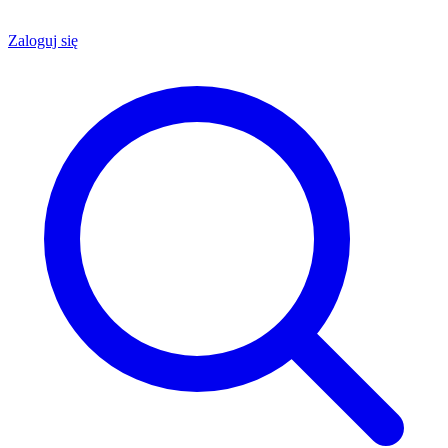
Zaloguj się