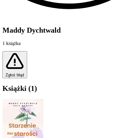
Maddy Dychtwald
1 książka
Zgłoś błąd
Książki (1)