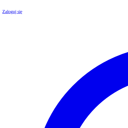
Zaloguj się