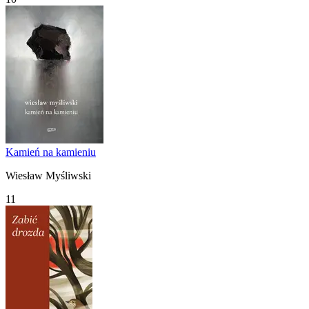
Kamień na kamieniu
Wiesław Myśliwski
11