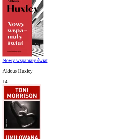
Nowy wspaniały świat
Aldous Huxley
14