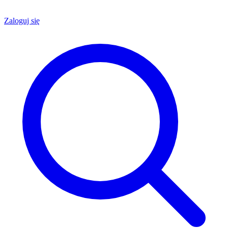
Zaloguj się