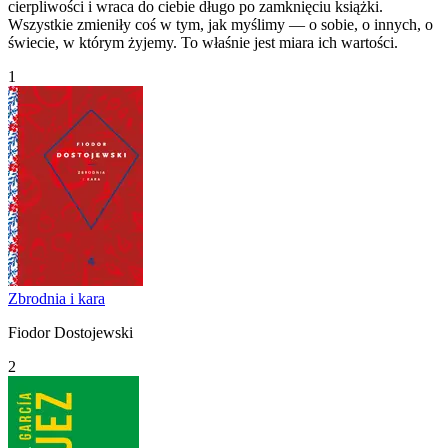
cierpliwości i wraca do ciebie długo po zamknięciu książki.
Wszystkie zmieniły coś w tym, jak myślimy — o sobie, o innych, o
świecie, w którym żyjemy. To właśnie jest miara ich wartości.
1
Zbrodnia i kara
Fiodor Dostojewski
2