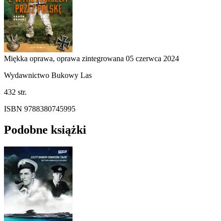
Miękka oprawa, oprawa zintegrowana
05 czerwca 2024
Wydawnictwo Bukowy Las
432 str.
ISBN 9788380745995
Podobne książki