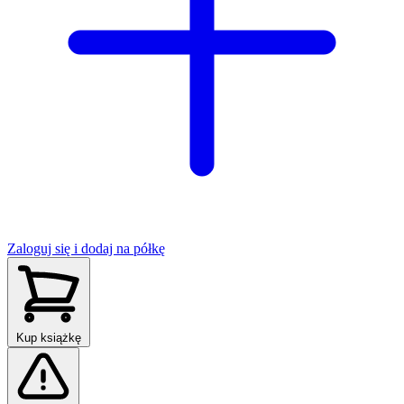
Zaloguj się i dodaj na półkę
Kup książkę