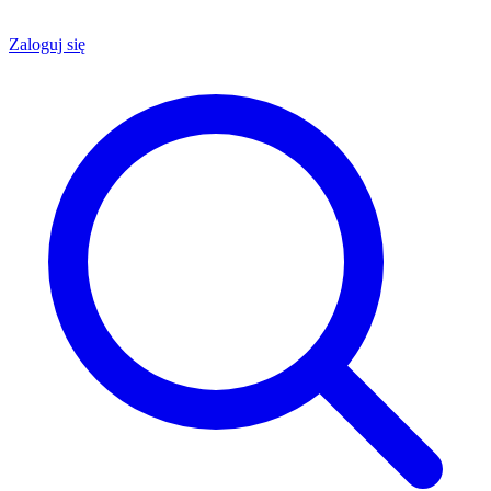
Zaloguj się