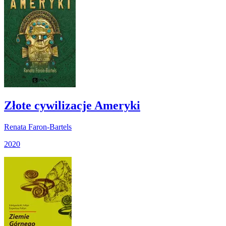
Złote cywilizacje Ameryki
Renata Faron-Bartels
2020