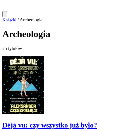
Książki
/
Archeologia
Archeologia
25 tytułów
Déjà vu: czy wszystko już było?