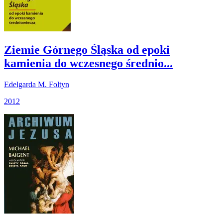
Ziemie Górnego Śląska od epoki
kamienia do wczesnego średnio...
Edelgarda M. Foltyn
2012