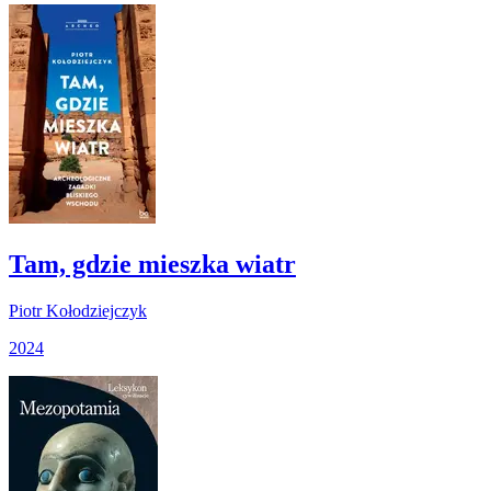
Tam, gdzie mieszka wiatr
Piotr Kołodziejczyk
2024