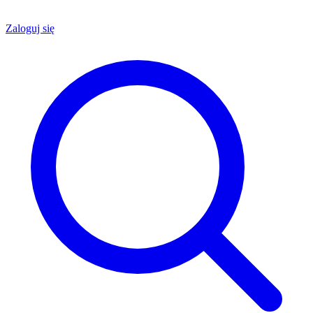
Zaloguj się