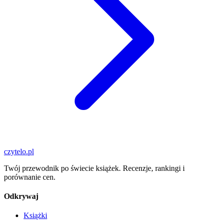
czytelo
.pl
Twój przewodnik po świecie książek. Recenzje, rankingi i
porównanie cen.
Odkrywaj
Książki