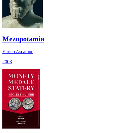
Mezopotamia
Enrico Ascalone
2008