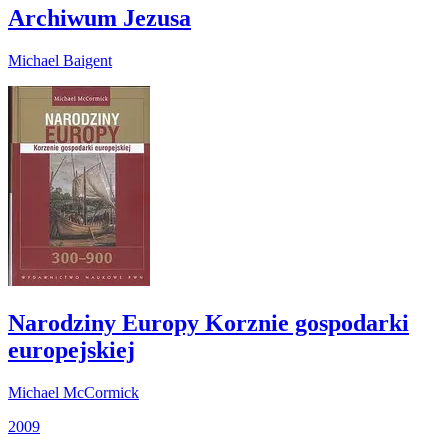
Archiwum Jezusa
Michael Baigent
Narodziny Europy Korznie gospodarki
europejskiej
Michael McCormick
2009