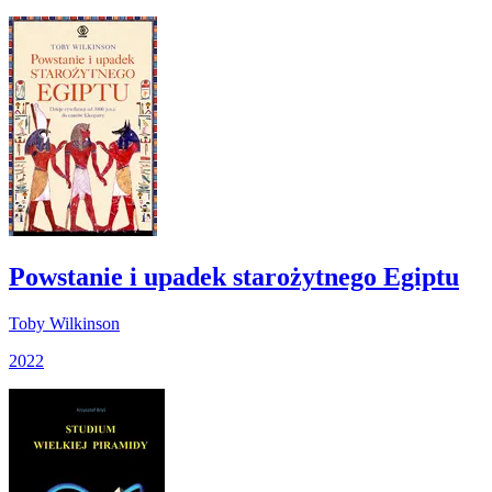
Powstanie i upadek starożytnego Egiptu
Toby Wilkinson
2022