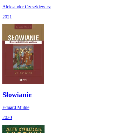
Aleksander Czeszkiewicz
2021
Słowianie
Eduard Mühle
2020