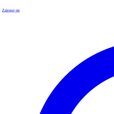
Zaloguj się