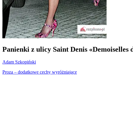
Panienki z ulicy Saint Denis «Demoiselles 
Adam Szkopiński
Proza – dodatkowe cechy wyróżniające