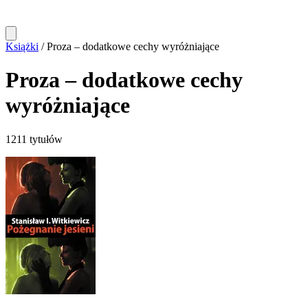
Książki
/
Proza – dodatkowe cechy wyróżniające
Proza – dodatkowe cechy
wyróżniające
1211 tytułów