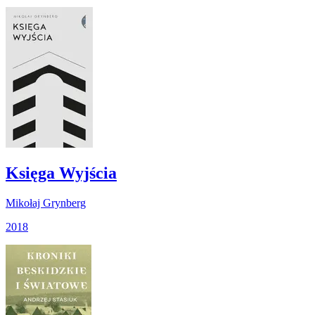
Księga Wyjścia
Mikołaj Grynberg
2018