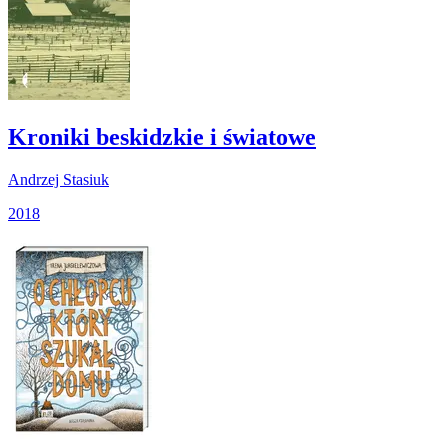
Kroniki beskidzkie i światowe
Andrzej Stasiuk
2018