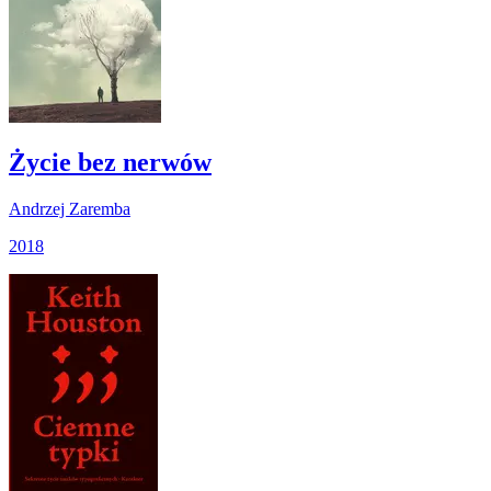
Życie bez nerwów
Andrzej Zaremba
2018