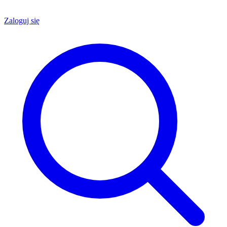
Zaloguj się