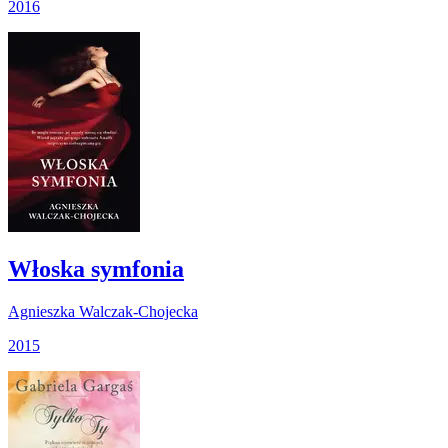
2016
Włoska symfonia
Agnieszka Walczak-Chojecka
2015