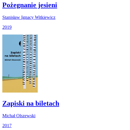
Pożegnanie jesieni
Stanisław Ignacy Witkiewicz
2019
Zapiski na biletach
Michał Olszewski
2017