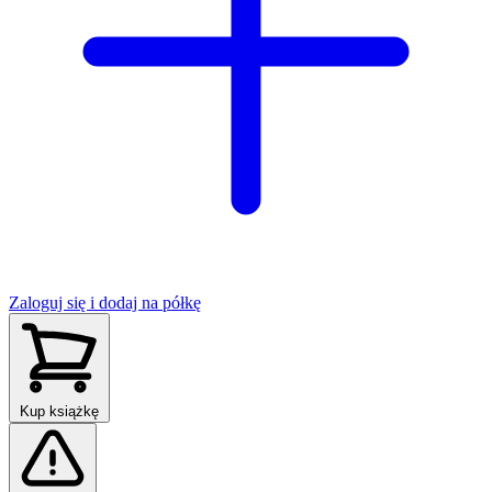
Zaloguj się i dodaj na półkę
Kup książkę