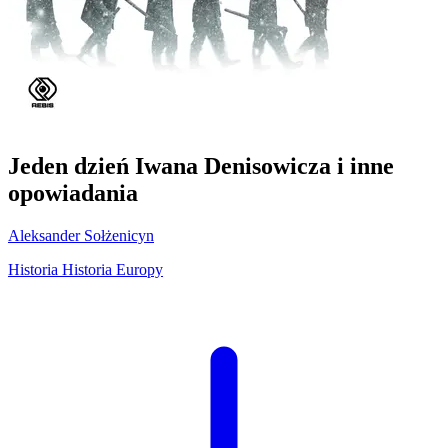
Jeden dzień Iwana Denisowicza i inne
opowiadania
Aleksander Sołżenicyn
Historia
Historia Europy