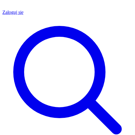
Zaloguj się