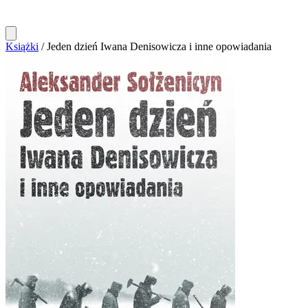
Książki
/
Jeden dzień Iwana Denisowicza i inne opowiadania