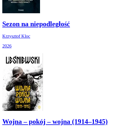
Sezon na niepodległość
Krzysztof Kloc
2026
Wojna – pokój – wojna (1914–1945)