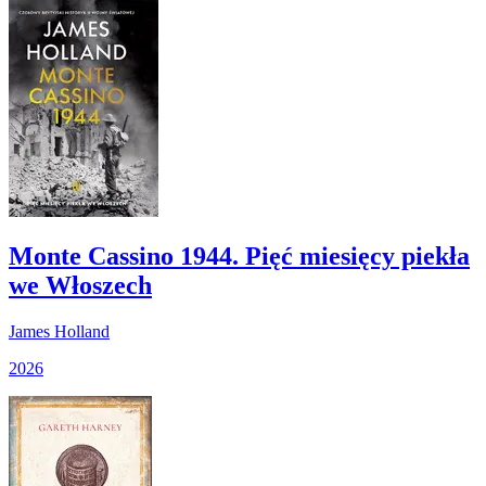
Monte Cassino 1944. Pięć miesięcy piekła
we Włoszech
James Holland
2026