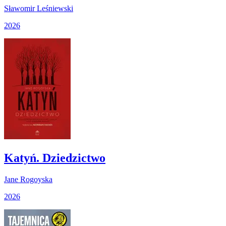
Sławomir Leśniewski
2026
Katyń. Dziedzictwo
Jane Rogoyska
2026