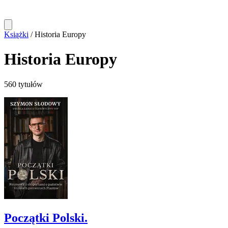
Książki
/
Historia Europy
Historia Europy
560 tytułów
Początki Polski.