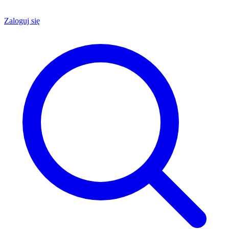
Zaloguj się