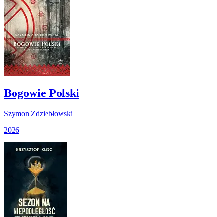
Bogowie Polski
Szymon Zdziebłowski
2026