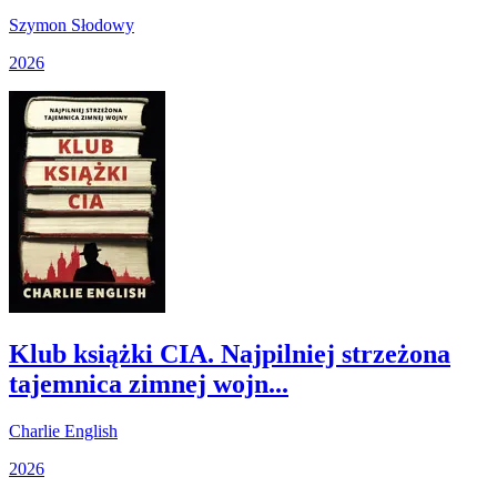
Szymon Słodowy
2026
Klub książki CIA. Najpilniej strzeżona
tajemnica zimnej wojn...
Charlie English
2026