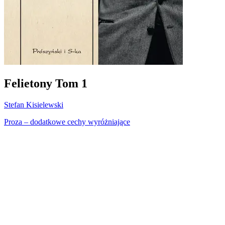
Felietony Tom 1
Stefan Kisielewski
Proza – dodatkowe cechy wyróżniające