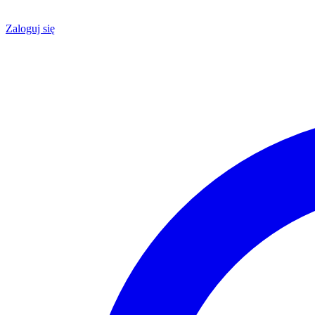
Zaloguj się