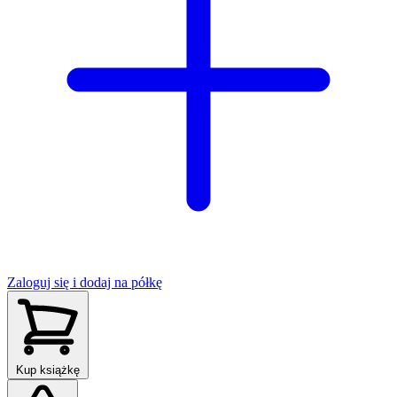
Zaloguj się i dodaj na półkę
Kup książkę