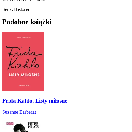
Seria: Historia
Podobne książki
Frida Kahlo. Listy miłosne
Suzanne Barbezat