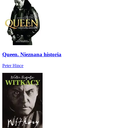
Queen. Nieznana historia
Peter Hince