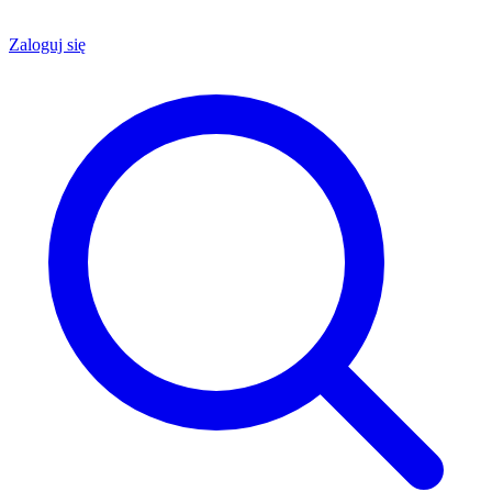
Zaloguj się