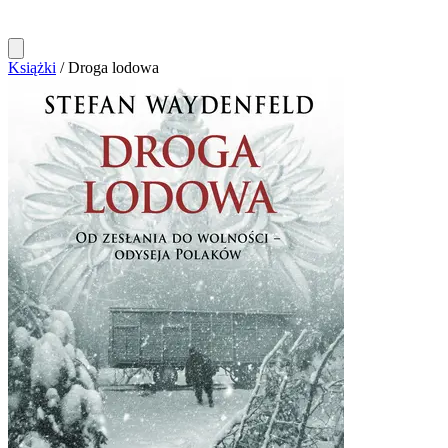
Książki
/
Droga lodowa