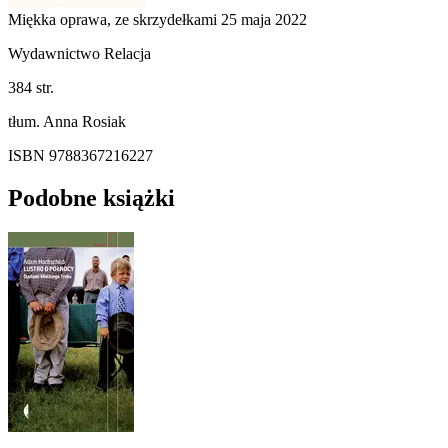
Miękka oprawa, ze skrzydełkami
25 maja 2022
Wydawnictwo Relacja
384 str.
tłum. Anna Rosiak
ISBN 9788367216227
Podobne książki