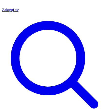
Zaloguj się