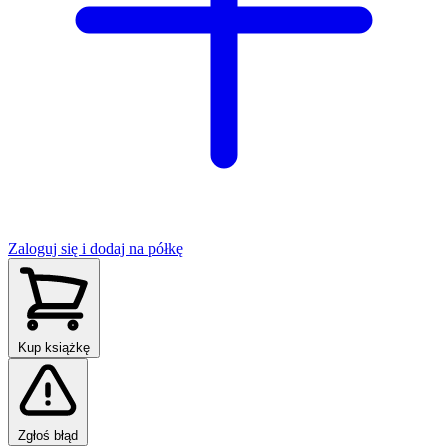
Zaloguj się i dodaj na półkę
Kup książkę
Zgłoś błąd