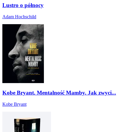
Lustro o północy
Adam Hochschild
Kobe Bryant. Mentalność Mamby. Jak zwyci...
Kobe Bryant