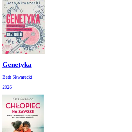
Genetyka
Beth Skwarecki
2026