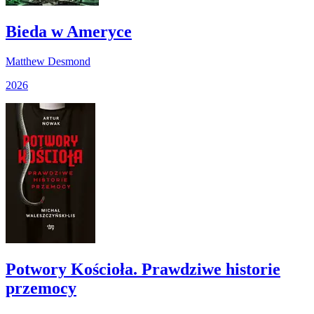
Bieda w Ameryce
Matthew Desmond
2026
Potwory Kościoła. Prawdziwe historie
przemocy