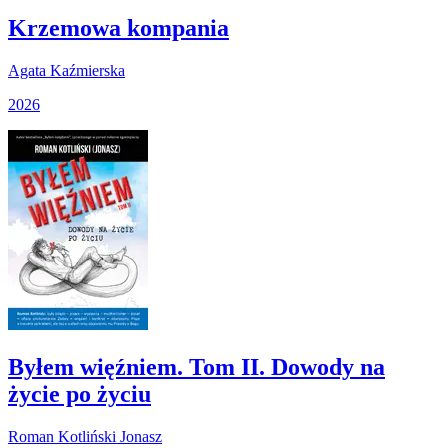
Krzemowa kompania
Agata Kaźmierska
2026
Byłem więźniem. Tom II. Dowody na
życie po życiu
Roman Kotliński Jonasz