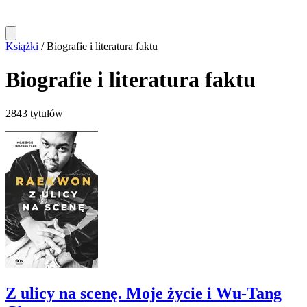
Książki
/
Biografie i literatura faktu
Biografie i literatura faktu
2843 tytułów
Z ulicy na scenę. Moje życie i Wu-Tang