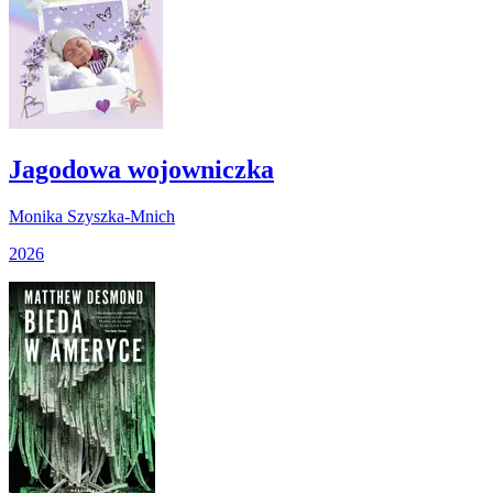
Jagodowa wojowniczka
Monika Szyszka-Mnich
2026