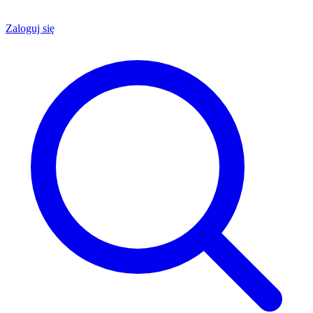
Zaloguj się