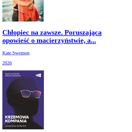
Chłopiec na zawsze. Poruszająca
opowieść o macierzyństwie, a...
Kate Swenson
2026