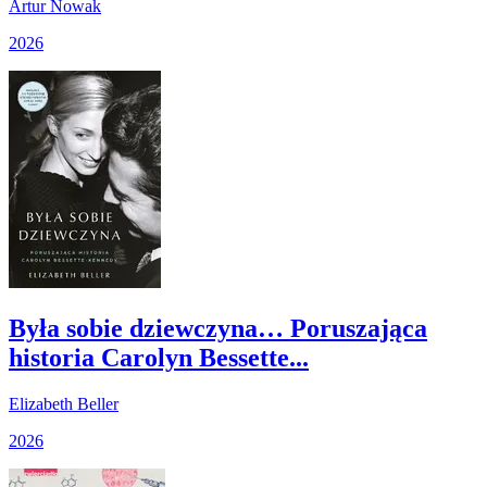
Artur Nowak
2026
Była sobie dziewczyna… Poruszająca
historia Carolyn Bessette...
Elizabeth Beller
2026