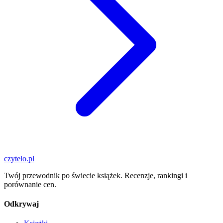
czytelo
.pl
Twój przewodnik po świecie książek. Recenzje, rankingi i
porównanie cen.
Odkrywaj