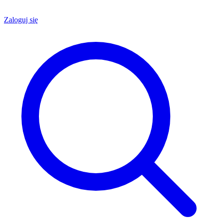
Zaloguj się