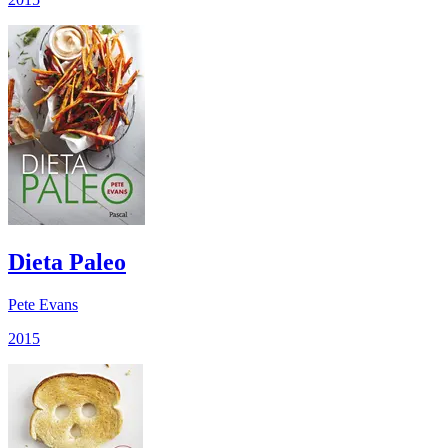
Dieta Paleo
Pete Evans
2015