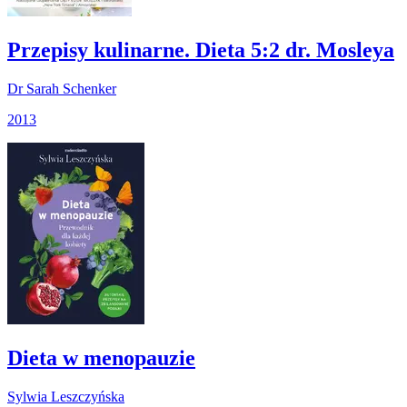
Przepisy kulinarne. Dieta 5:2 dr. Mosleya
Dr Sarah Schenker
2013
Dieta w menopauzie
Sylwia Leszczyńska