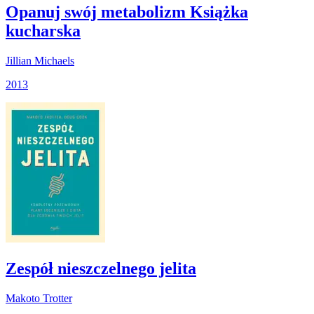
Opanuj swój metabolizm Książka
kucharska
Jillian Michaels
2013
Zespół nieszczelnego jelita
Makoto Trotter