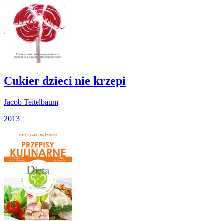
Cukier dzieci nie krzepi
Jacob Teitelbaum
2013