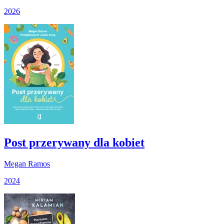
2026
Post przerywany dla kobiet
Megan Ramos
2024