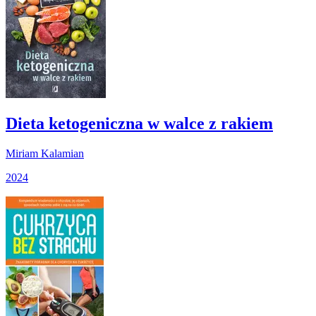
Dieta ketogeniczna w walce z rakiem
Miriam Kalamian
2024