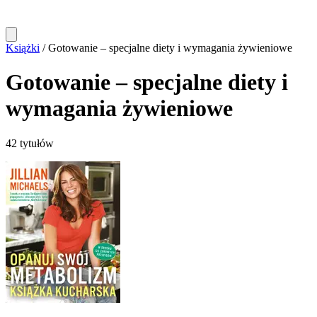
Książki
/
Gotowanie – specjalne diety i wymagania żywieniowe
Gotowanie – specjalne diety i
wymagania żywieniowe
42 tytułów