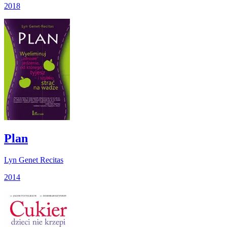
2018
Plan
Lyn Genet Recitas
2014