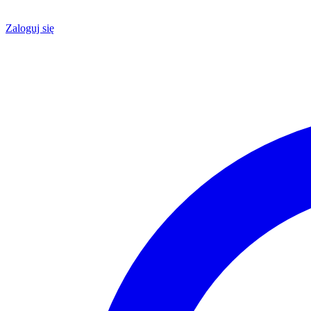
Zaloguj się