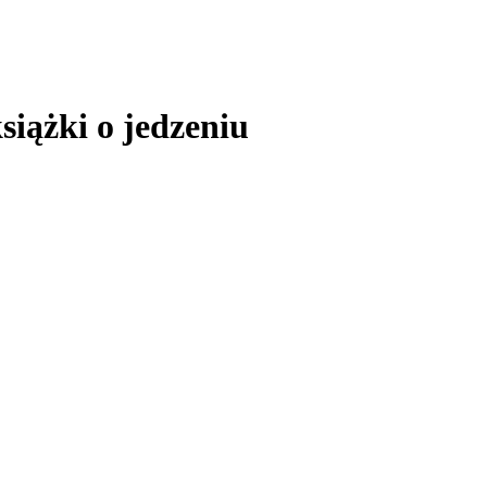
siążki o jedzeniu