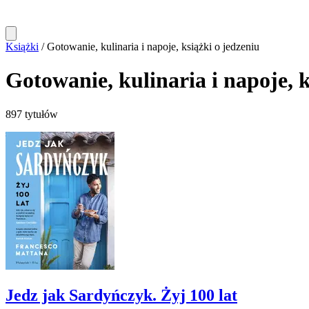
Książki
/
Gotowanie, kulinaria i napoje, książki o jedzeniu
Gotowanie, kulinaria i napoje, k
897 tytułów
Jedz jak Sardyńczyk. Żyj 100 lat