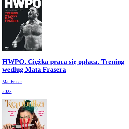
HWPO. Ciężka praca się opłaca. Trening
według Mata Frasera
Mat Fraser
2023