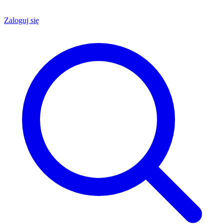
Zaloguj się