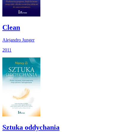
Clean
Alejandro Junger
2011
Sztuka oddychania