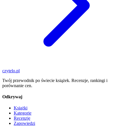
czytelo
.pl
Twój przewodnik po świecie książek. Recenzje, rankingi i
porównanie cen.
Odkrywaj
Książki
Kategorie
Recenzje
Zapowiedzi