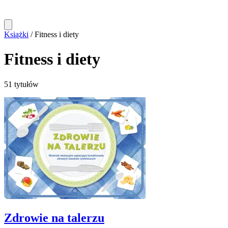
Książki
/
Fitness i diety
Fitness i diety
51 tytułów
Zdrowie na talerzu