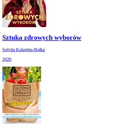
Sztuka zdrowych wyborów
Solvita Kalugina-Bułka
2026