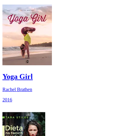
Yoga Girl
Rachel Brathen
2016