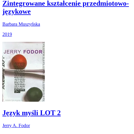
Zintegrowane kształcenie przedmiotowo-
językowe
Barbara Muszyńska
2019
Język myśli LOT 2
Jerry A. Fodor