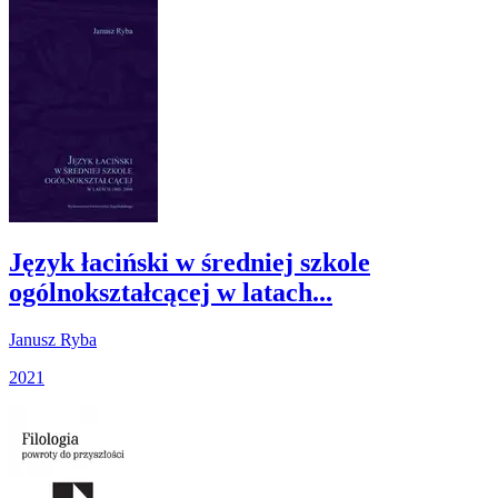
Język łaciński w średniej szkole
ogólnokształcącej w latach...
Janusz Ryba
2021