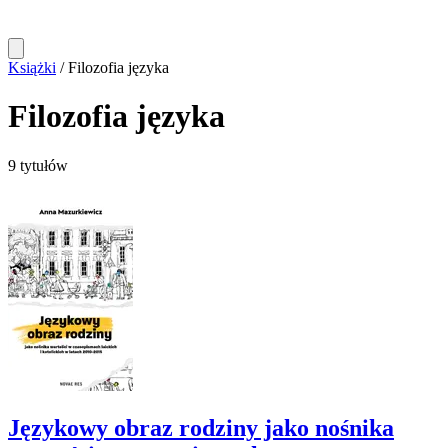
Książki
/
Filozofia języka
Filozofia języka
9 tytułów
Językowy obraz rodziny jako nośnika