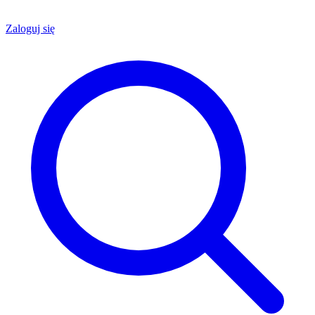
Zaloguj się