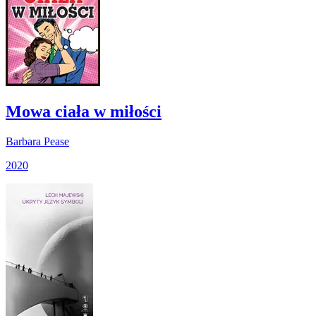
Mowa ciała w miłości
Barbara Pease
2020