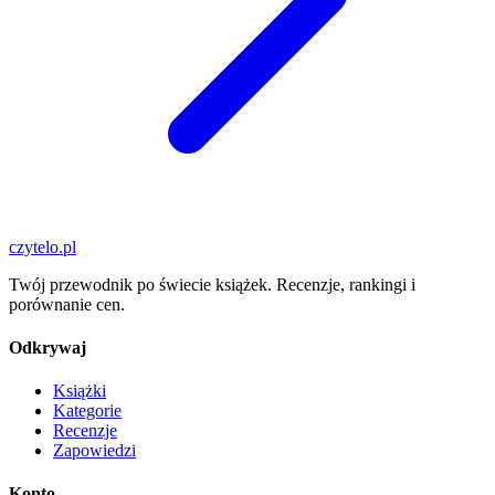
czytelo
.pl
Twój przewodnik po świecie książek. Recenzje, rankingi i
porównanie cen.
Odkrywaj
Książki
Kategorie
Recenzje
Zapowiedzi
Konto