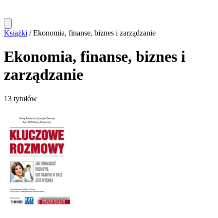
Książki
/
Ekonomia, finanse, biznes i zarządzanie
Ekonomia, finanse, biznes i
zarządzanie
13 tytułów