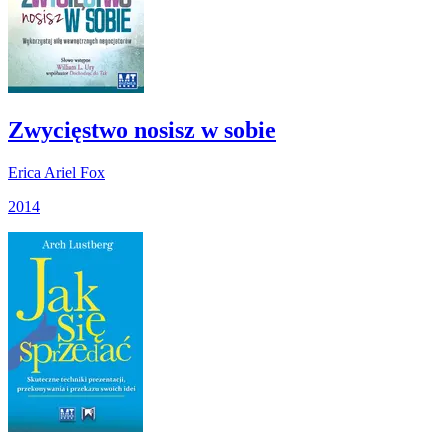
Zwycięstwo nosisz w sobie
Erica Ariel Fox
2014