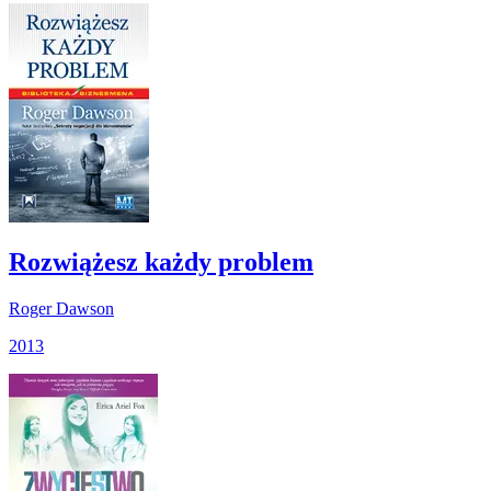
Rozwiążesz każdy problem
Roger Dawson
2013