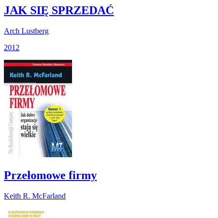
JAK SIĘ SPRZEDAĆ
Arch Lustberg
2012
Przełomowe firmy
Keith R. McFarland