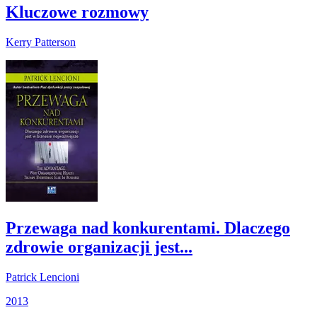
Kluczowe rozmowy
Kerry Patterson
Przewaga nad konkurentami. Dlaczego
zdrowie organizacji jest...
Patrick Lencioni
2013