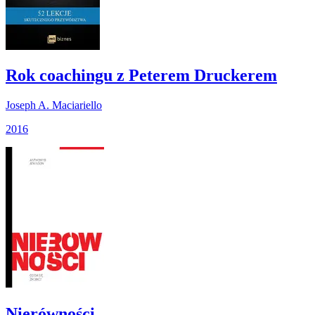
Rok coachingu z Peterem Druckerem
Joseph A. Maciariello
2016
Nierówności