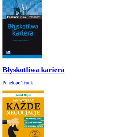
Błyskotliwa kariera
Penelope Trunk