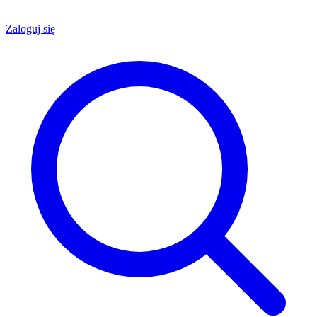
Zaloguj się