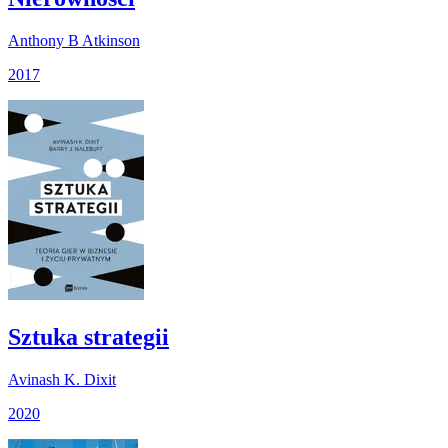
Anthony B Atkinson
2017
Sztuka strategii
Avinash K. Dixit
2020