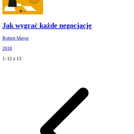
Jak wygrać każde negocjacje
Robert Mayer
2018
1–12 z 13