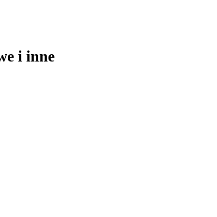
e i inne