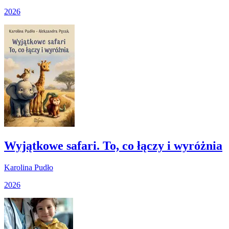
2026
Wyjątkowe safari. To, co łączy i wyróżnia
Karolina Pudło
2026