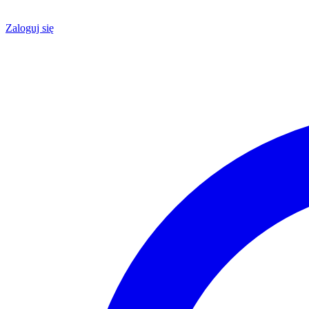
Zaloguj się