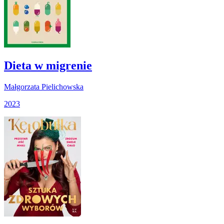
Dieta w migrenie
Małgorzata Pielichowska
2023