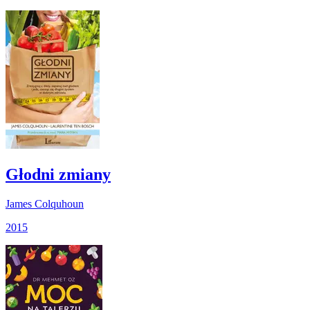
Głodni zmiany
James Colquhoun
2015