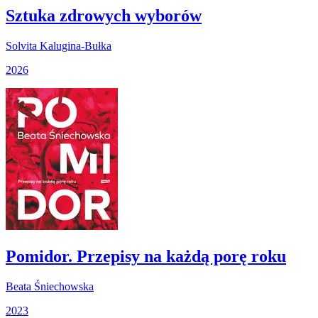
Sztuka zdrowych wyborów
Solvita Kalugina-Bułka
2026
Pomidor. Przepisy na każdą porę roku
Beata Śniechowska
2023