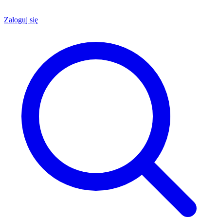
Zaloguj się