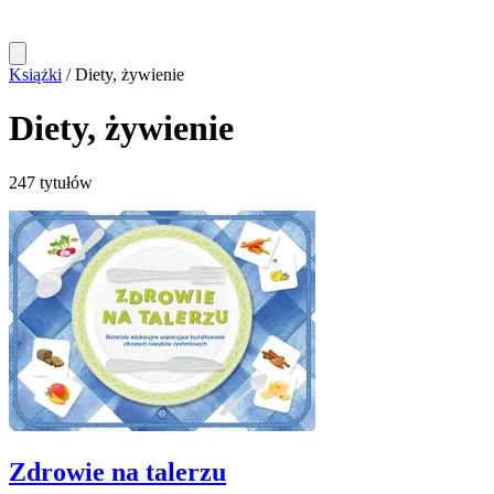
Książki
/
Diety, żywienie
Diety, żywienie
247 tytułów
Zdrowie na talerzu