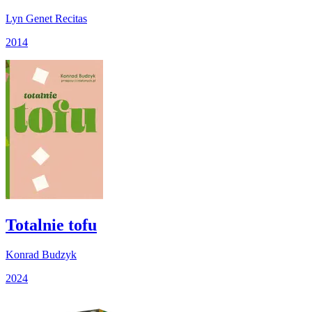
Lyn Genet Recitas
2014
Totalnie tofu
Konrad Budzyk
2024