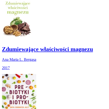
Zdumiewające właściwości magnezu
Ana Maria L. Bergasa
2017