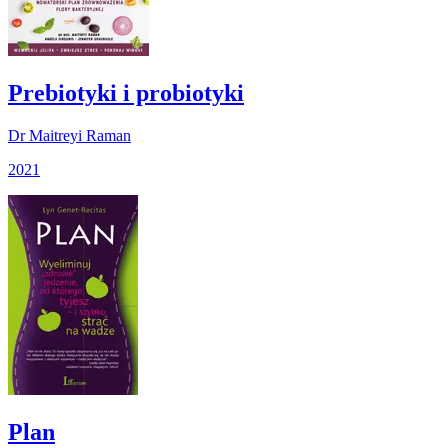
Prebiotyki i probiotyki
Dr Maitreyi Raman
2021
Plan