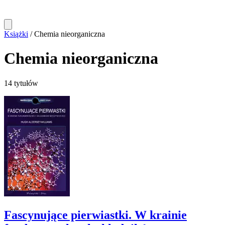
Książki
/
Chemia nieorganiczna
Chemia nieorganiczna
14 tytułów
Fascynujące pierwiastki. W krainie