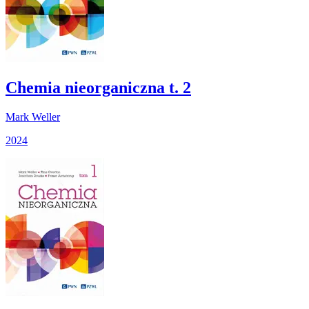
Chemia nieorganiczna t. 2
Mark Weller
2024