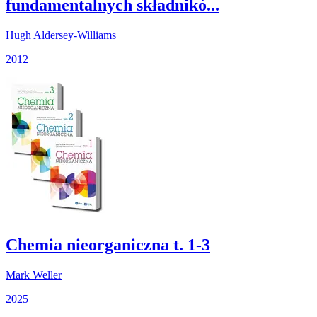
fundamentalnych składnikó...
Hugh Aldersey-Williams
2012
Chemia nieorganiczna t. 1-3
Mark Weller
2025