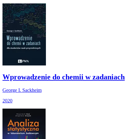
Wprowadzenie do chemii w zadaniach
George I. Sackheim
2020