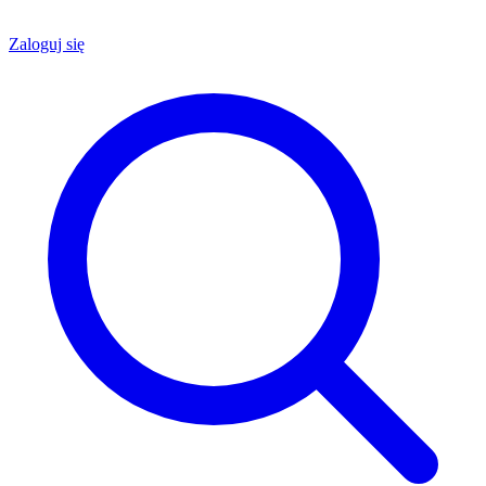
Zaloguj się