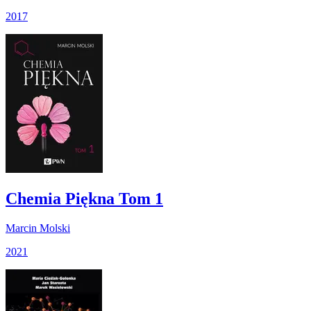
2017
Chemia Piękna Tom 1
Marcin Molski
2021