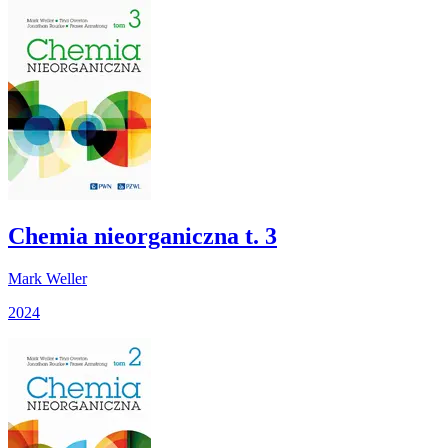
Chemia nieorganiczna t. 3
Mark Weller
2024