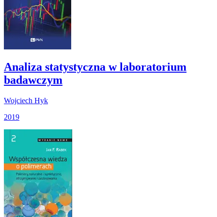
Analiza statystyczna w laboratorium
badawczym
Wojciech Hyk
2019