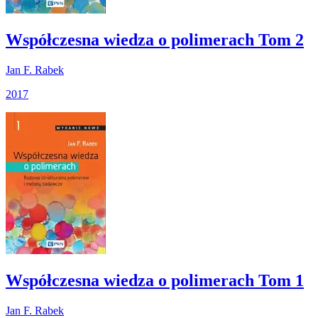
Współczesna wiedza o polimerach Tom 2
Jan F. Rabek
2017
Współczesna wiedza o polimerach Tom 1
Jan F. Rabek