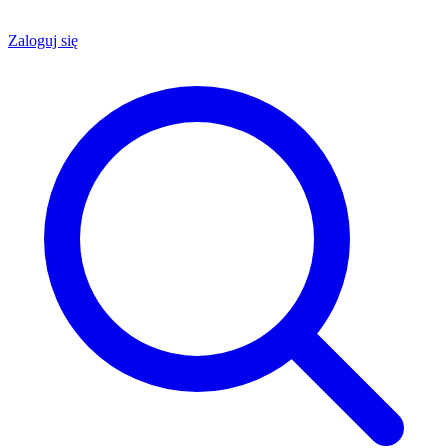
Zaloguj się