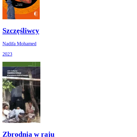
Szczęśliwcy
Nadifa Mohamed
2023
Zbrodnia w raju