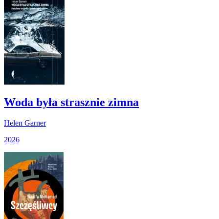
Woda była strasznie zimna
Helen Garner
2026