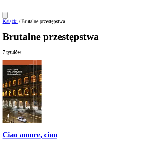
Książki
/
Brutalne przestępstwa
Brutalne przestępstwa
7 tytułów
Ciao amore, ciao