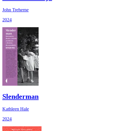
John Treherne
2024
Slenderman
Kathleen Hale
2024