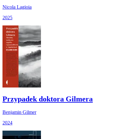
Nicola Lagioia
2025
Przypadek doktora Gilmera
Benjamin Gilmer
2024