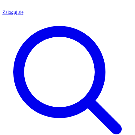
Zaloguj się