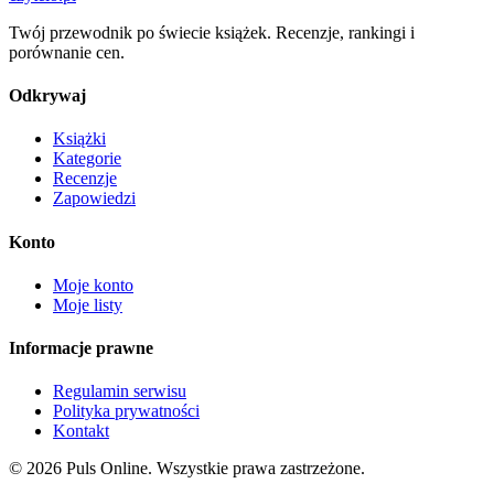
Twój przewodnik po świecie książek. Recenzje, rankingi i
porównanie cen.
Odkrywaj
Książki
Kategorie
Recenzje
Zapowiedzi
Konto
Moje konto
Moje listy
Informacje prawne
Regulamin serwisu
Polityka prywatności
Kontakt
© 2026 Puls Online. Wszystkie prawa zastrzeżone.