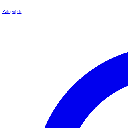
Zaloguj się