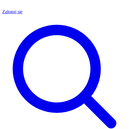
Zaloguj się