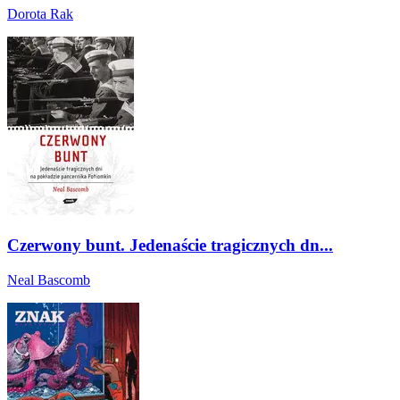
Dorota Rak
Czerwony bunt. Jedenaście tragicznych dn...
Neal Bascomb