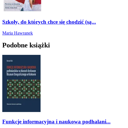
Szkoły, do których chce się chodzić (są...
Maria Hawranek
Podobne książki
Funkcje informacyjna i naukowa podhalani...