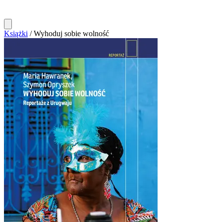
Książki
/
Wyhoduj sobie wolność