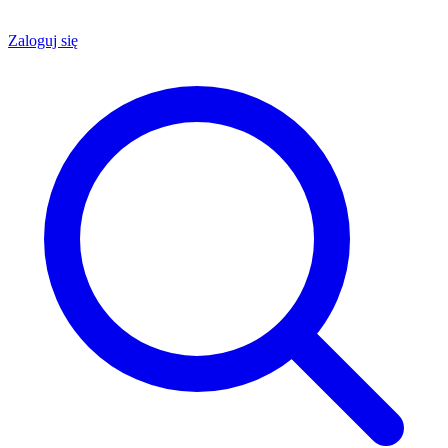
Zaloguj się