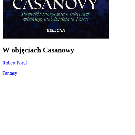
W objęciach Casanowy
Robert Foryś
Fantasy