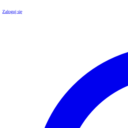
Zaloguj się