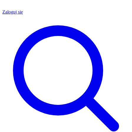
Zaloguj się