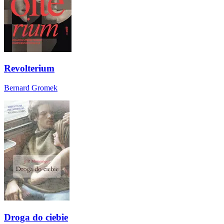
Revolterium
Bernard Gromek
Droga do ciebie