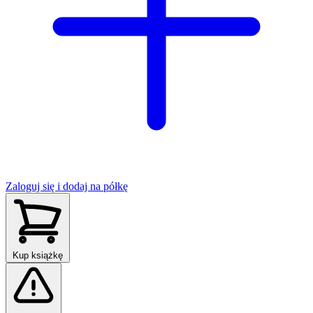
Zaloguj się i dodaj na półkę
Kup książkę