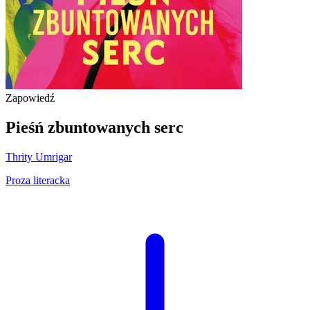
Zapowiedź
Pieśń zbuntowanych serc
Thrity Umrigar
Proza literacka