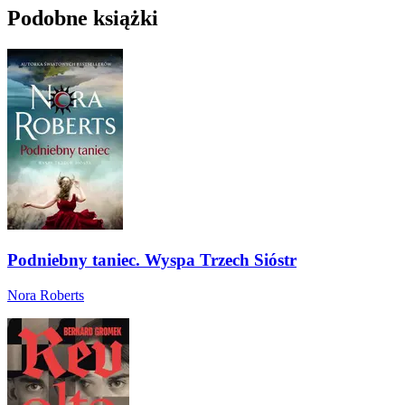
Podobne książki
Podniebny taniec. Wyspa Trzech Sióstr
Nora Roberts