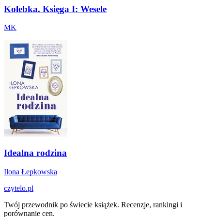
Kolebka. Księga I: Wesele
MK
Idealna rodzina
Ilona Łepkowska
czytelo
.pl
Twój przewodnik po świecie książek. Recenzje, rankingi i
porównanie cen.