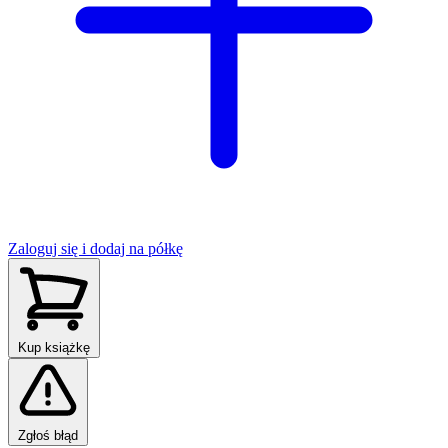
Zaloguj się i dodaj na półkę
Kup książkę
Zgłoś błąd