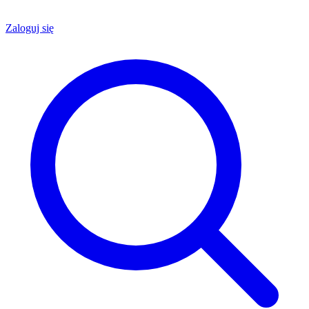
Zaloguj się