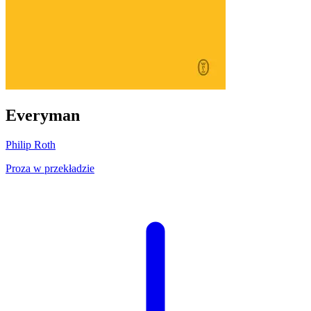
Everyman
Philip Roth
Proza w przekładzie