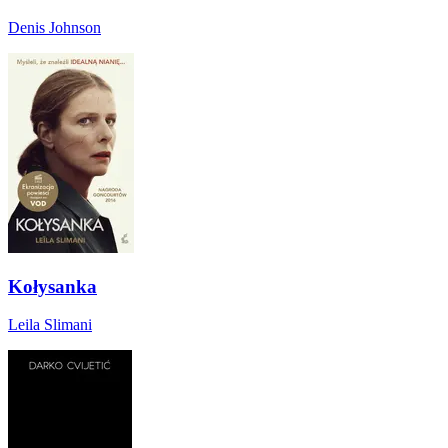
Denis Johnson
Kołysanka
Leila Slimani