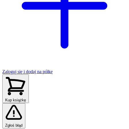
Zaloguj się i dodaj na półkę
Kup książkę
Zgłoś błąd