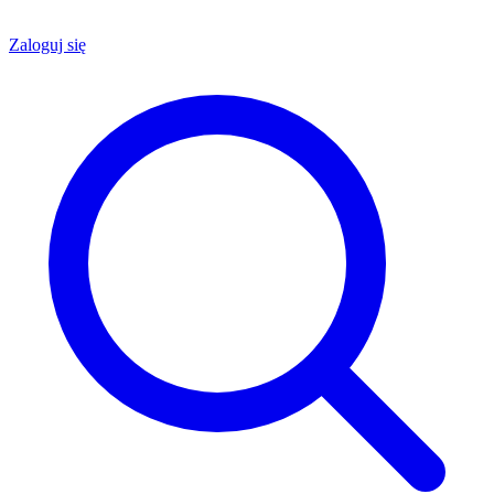
Zaloguj się