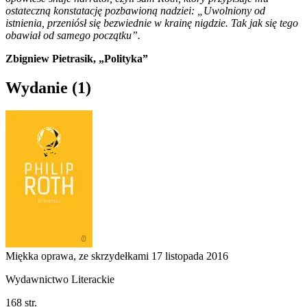
ostateczną konstatację pozbawioną nadziei: „Uwolniony od
istnienia, przeniósł się bezwiednie w krainę nigdzie. Tak jak się tego
obawiał od samego początku”.
Zbigniew Pietrasik, „Polityka”
Wydanie
(1)
Miękka oprawa, ze skrzydełkami
17 listopada 2016
Wydawnictwo Literackie
168 str.