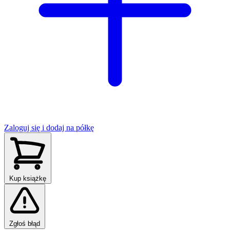
Zaloguj się i dodaj na półkę
Kup książkę
Zgłoś błąd