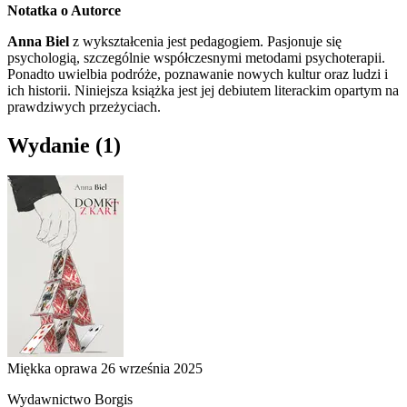
Notatka o Autorce
Anna Biel
z wykształcenia jest pedagogiem. Pasjonuje się
psychologią, szczególnie współczesnymi metodami psychoterapii.
Ponadto uwielbia podróże, poznawanie nowych kultur oraz ludzi i
ich historii. Niniejsza książka jest jej debiutem literackim opartym na
prawdziwych przeżyciach.
Wydanie
(1)
Miękka oprawa
26 września 2025
Wydawnictwo Borgis