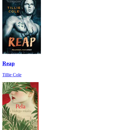
Reap
Tillie Cole