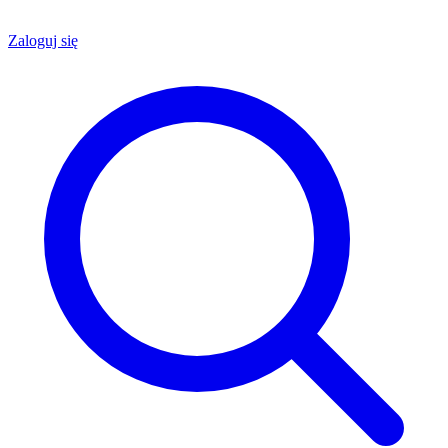
Zaloguj się