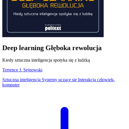
Deep learning Głęboka rewolucja
Kiedy sztuczna inteligencja spotyka się z ludzką
Terrence J. Sejnowski
Sztuczna inteligencja
Systemy uczące się
Interakcja człowiek-
komputer