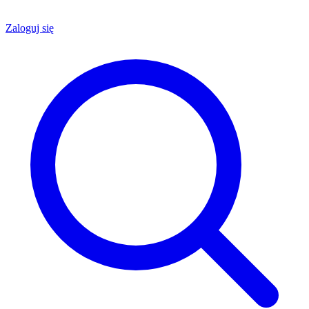
Zaloguj się