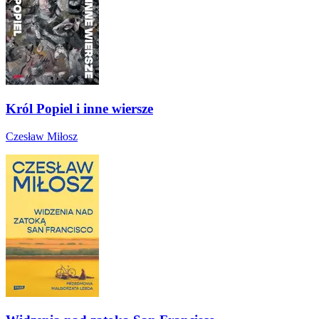
Król Popiel i inne wiersze
Czesław Miłosz