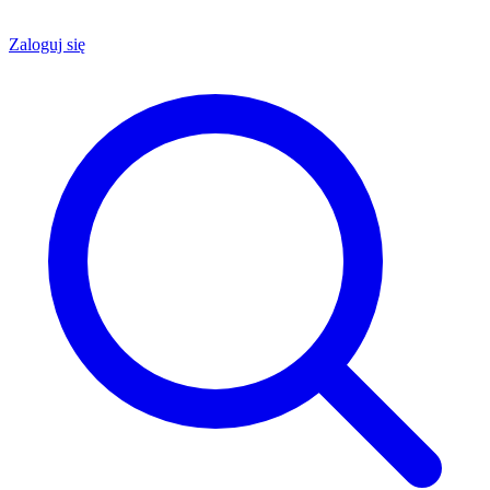
Zaloguj się