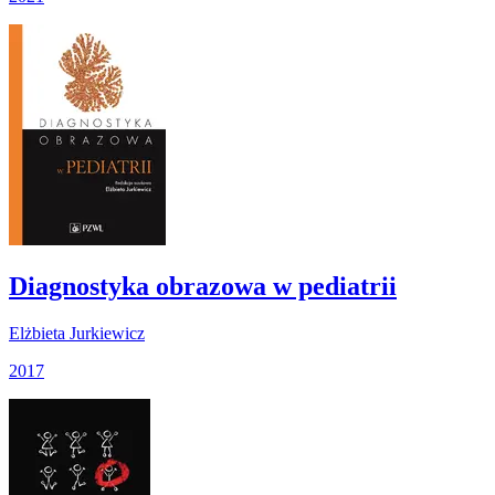
Diagnostyka obrazowa w pediatrii
Elżbieta Jurkiewicz
2017