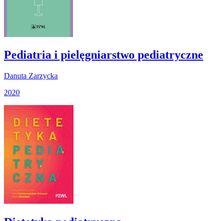
Pediatria i pielęgniarstwo pediatryczne
Danuta Zarzycka
2020