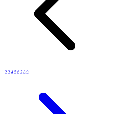
1
2
3
4
5
6
7
8
9