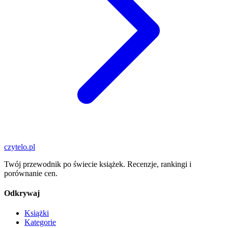
czytelo
.pl
Twój przewodnik po świecie książek. Recenzje, rankingi i
porównanie cen.
Odkrywaj
Książki
Kategorie