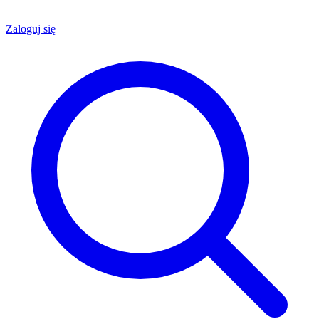
Zaloguj się