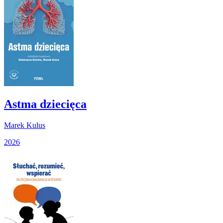
Astma dziecięca
Marek Kulus
2026