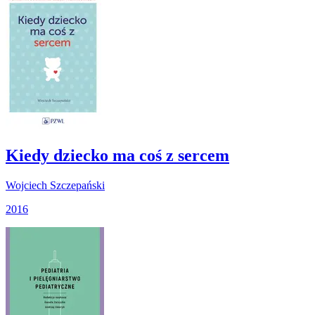
Kiedy dziecko ma coś z sercem
Wojciech Szczepański
2016