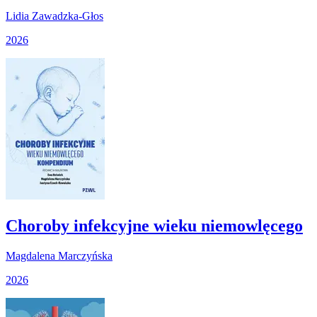
Lidia Zawadzka-Głos
2026
Choroby infekcyjne wieku niemowlęcego
Magdalena Marczyńska
2026