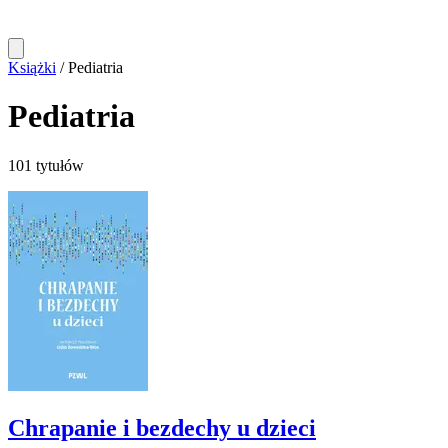
Książki
/
Pediatria
Pediatria
101 tytułów
Chrapanie i bezdechy u dzieci