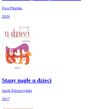
Ewa Pilarska
2026
Stany nagłe u dzieci
Jacek Kleszczyński
2017