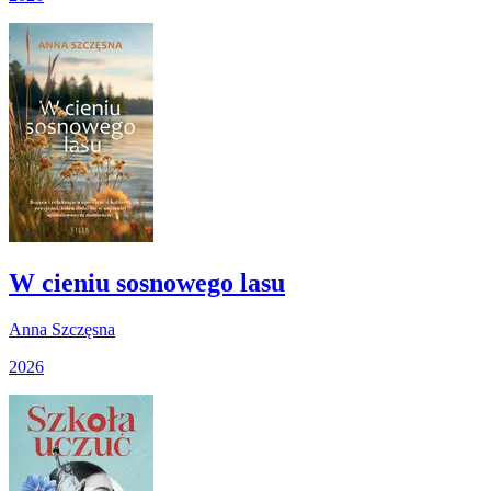
W cieniu sosnowego lasu
Anna Szczęsna
2026