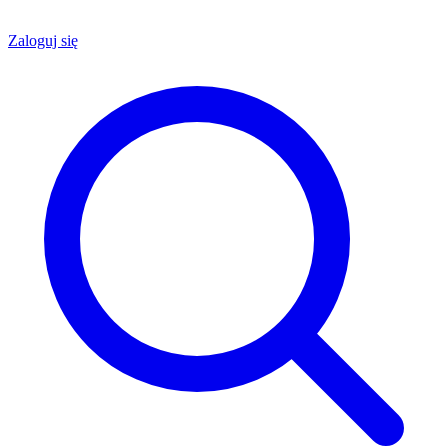
Zaloguj się