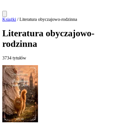
Książki
/
Literatura obyczajowo-rodzinna
Literatura obyczajowo-
rodzinna
3734 tytułów