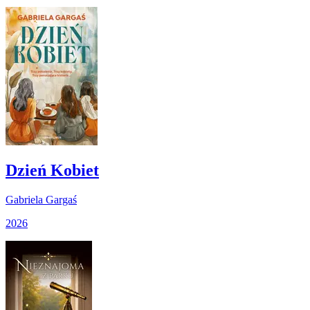
Dzień Kobiet
Gabriela Gargaś
2026