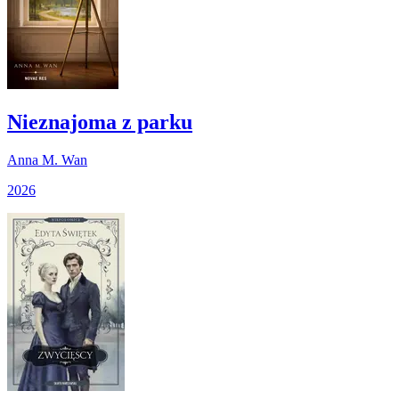
Nieznajoma z parku
Anna M. Wan
2026