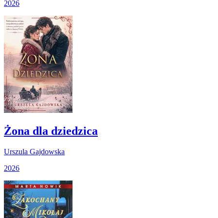
2026
Żona dla dziedzica
Urszula Gajdowska
2026