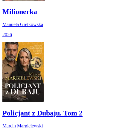
Milionerka
Manuela Gretkowska
2026
Policjant z Dubaju. Tom 2
Marcin Margielewski