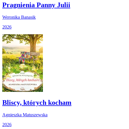
Pragnienia Panny Julii
Weronika Banasik
2026
Bliscy, których kocham
Agnieszka Matuszewska
2026