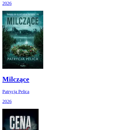
2026
Milczące
Patrycja Pelica
2026