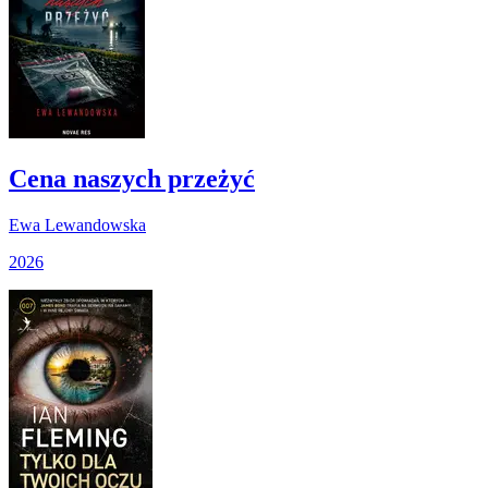
Cena naszych przeżyć
Ewa Lewandowska
2026