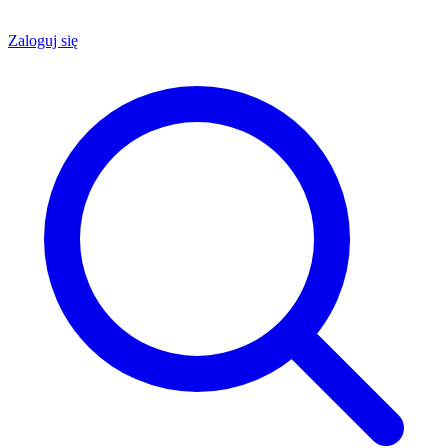
Zaloguj się