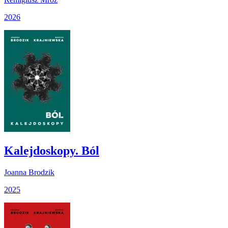
2026
Kalejdoskopy. Ból
Joanna Brodzik
2025