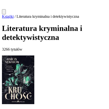
Książki
/
Literatura kryminalna i detektywistyczna
Literatura kryminalna i
detektywistyczna
3266 tytułów