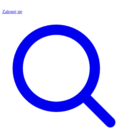
Zaloguj się