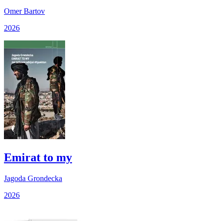
Omer Bartov
2026
Emirat to my
Jagoda Grondecka
2026