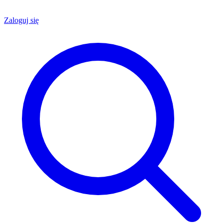
Zaloguj się