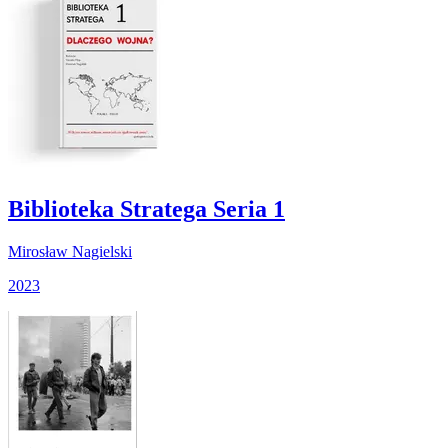
Biblioteka Stratega Seria 1
Mirosław Nagielski
2023