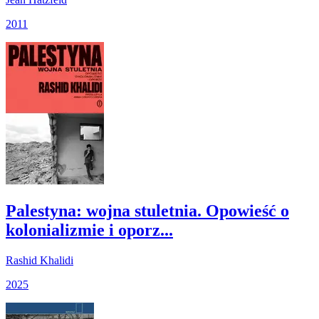
2011
Palestyna: wojna stuletnia. Opowieść o
kolonializmie i oporz...
Rashid Khalidi
2025