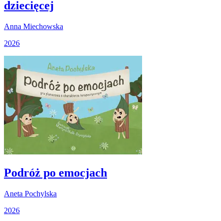
dziecięcej
Anna Miechowska
2026
Podróż po emocjach
Aneta Pochylska
2026