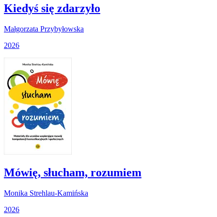
Kiedyś się zdarzyło
Małgorzata Przybyłowska
2026
Mówię, słucham, rozumiem
Monika Strehlau-Kamińska
2026