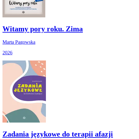
Witamy pory roku. Zima
Marta Pągowska
2026
Zadania językowe do terapii afazji