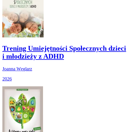
Trening Umiejętności Społecznych dzieci
i młodzieży z ADHD
Joanna Węglarz
2026