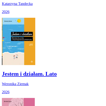
Katarzyna Tandecka
2026
Jestem i działam. Lato
Weronika Ziemak
2026