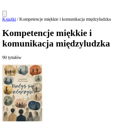
Książki
/
Kompetencje miękkie i komunikacja międzyludzka
Kompetencje miękkie i
komunikacja międzyludzka
90 tytułów