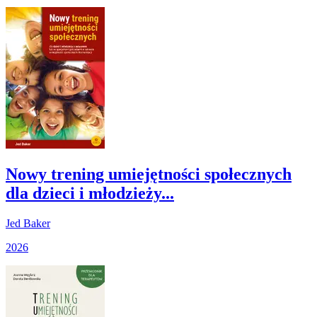
Nowy trening umiejętności społecznych
dla dzieci i młodzieży...
Jed Baker
2026