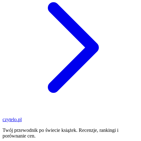
czytelo
.pl
Twój przewodnik po świecie książek. Recenzje, rankingi i
porównanie cen.