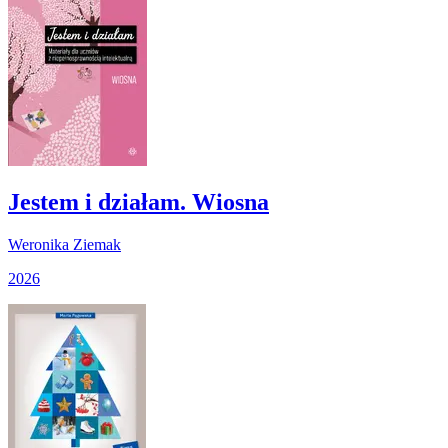
Jestem i działam. Wiosna
Weronika Ziemak
2026