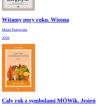
Witamy pory roku. Wiosna
Marta Pągowska
2026
Cały rok z symbolami MÓWik. Jesień