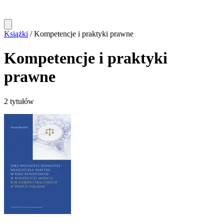
Książki
/
Kompetencje i praktyki prawne
Kompetencje i praktyki
prawne
2 tytułów