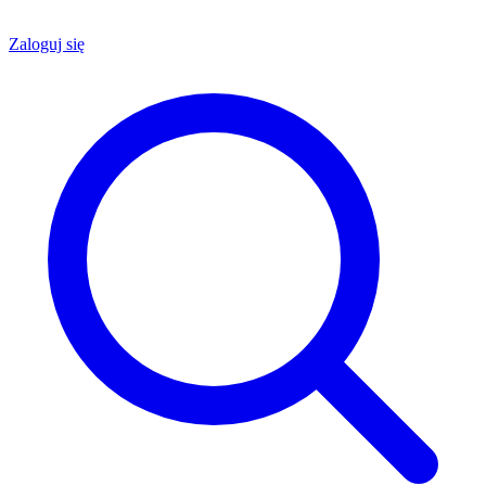
Zaloguj się