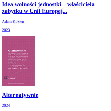
Idea wolności jednostki – właściciela
zabytku w Unii Europej...
Adam Kozień
2023
Alternatywnie
2024