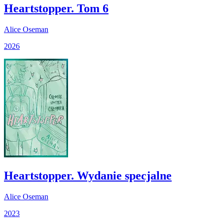
Heartstopper. Tom 6
Alice Oseman
2026
Heartstopper. Wydanie specjalne
Alice Oseman
2023