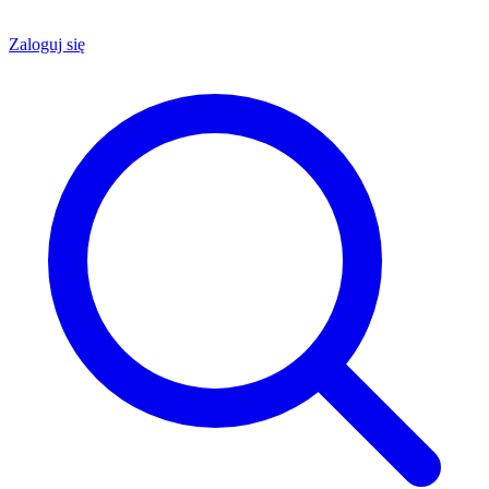
Zaloguj się