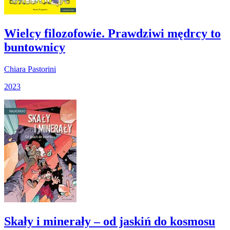
Wielcy filozofowie. Prawdziwi mędrcy to
buntownicy
Chiara Pastorini
2023
Skały i minerały – od jaskiń do kosmosu