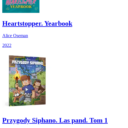
Heartstopper. Yearbook
Alice Oseman
2022
Przygody Siphano. Las pand. Tom 1