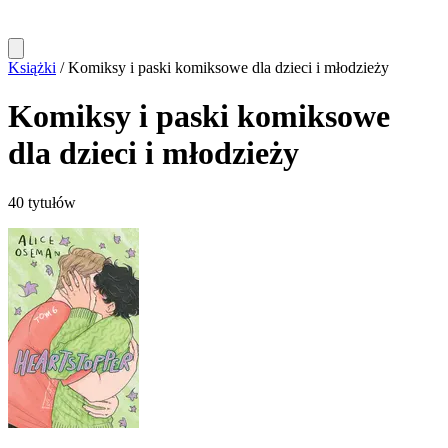
Książki
/
Komiksy i paski komiksowe dla dzieci i młodzieży
Komiksy i paski komiksowe
dla dzieci i młodzieży
40 tytułów