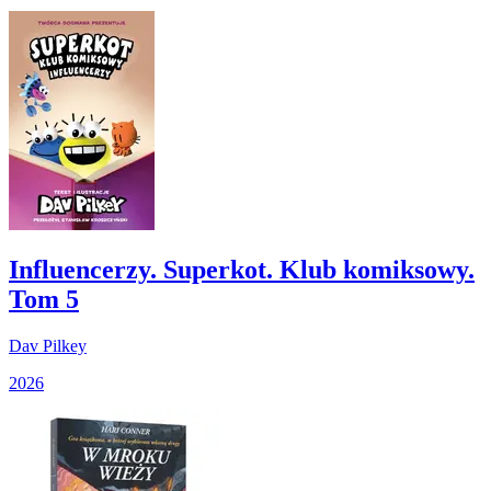
Influencerzy. Superkot. Klub komiksowy.
Tom 5
Dav Pilkey
2026