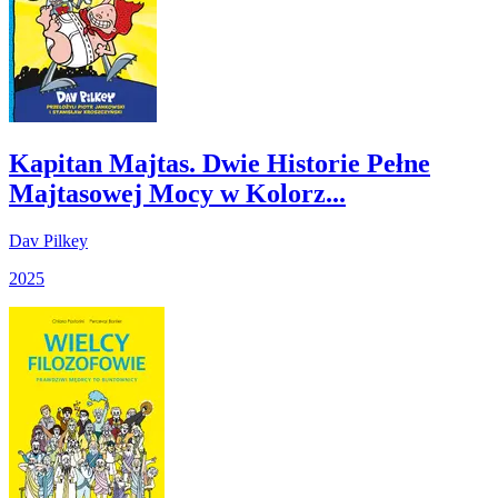
Kapitan Majtas. Dwie Historie Pełne
Majtasowej Mocy w Kolorz...
Dav Pilkey
2025