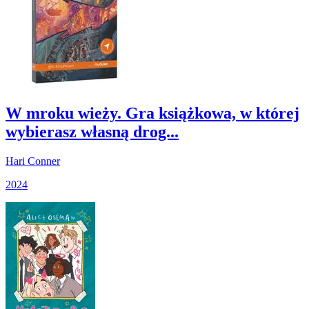
W mroku wieży. Gra książkowa, w której
wybierasz własną drog...
Hari Conner
2024