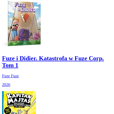
Fuze i Didier. Katastrofa w Fuze Corp.
Tom 1
Fuze Fuze
2026