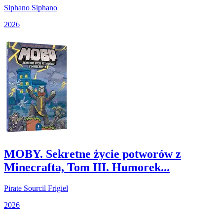
Siphano Siphano
2026
MOBY. Sekretne życie potworów z
Minecrafta, Tom III. Humorek...
Pirate Sourcil Frigiel
2026